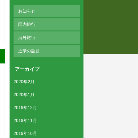
お知らせ
国内旅行
海外旅行
近隣の話題
アーカイブ
2020年2月
2020年1月
2019年12月
2019年11月
2019年10月