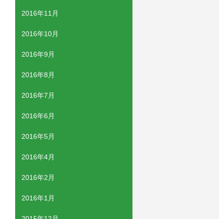
2016年11月
2016年10月
2016年9月
2016年8月
2016年7月
2016年6月
2016年5月
2016年4月
2016年2月
2016年1月
2015年12月