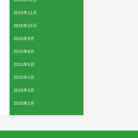
2015年11月
2015年10月
2015年9月
2015年8月
2015年5月
2015年4月
2015年3月
2015年2月