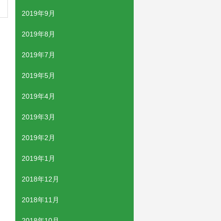
2019年9月
2019年8月
2019年7月
2019年5月
2019年4月
2019年3月
2019年2月
2019年1月
2018年12月
2018年11月
2018年10月