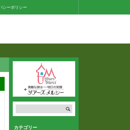
バシーポリシー
カテゴリー