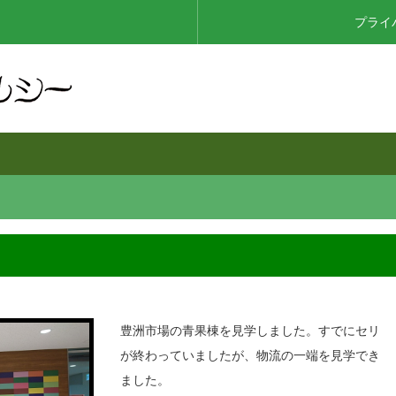
プライ
豊洲市場の青果棟を見学しました。すでにセリ
が終わっていましたが、物流の一端を見学でき
ました。