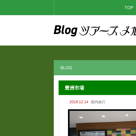
TOP
BLOG
豊洲市場
2019.12.14
国内旅行