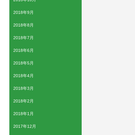
2018年9月
2018年8月
2018年7月
2018年6月
2018年5月
2018年4月
2018年3月
2018年2月
2018年1月
2017年12月