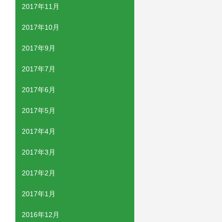
2017年11月
2017年10月
2017年9月
2017年7月
2017年6月
2017年5月
2017年4月
2017年3月
2017年2月
2017年1月
2016年12月