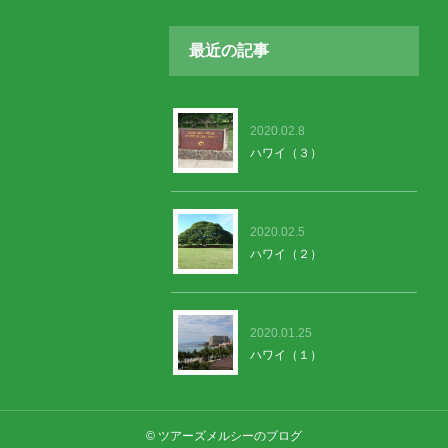
最近の記事
2020.02.8
ハワイ（３）
2020.02.5
ハワイ（２）
2020.01.25
ハワイ（１）
© ツアーズメルシーのブログ